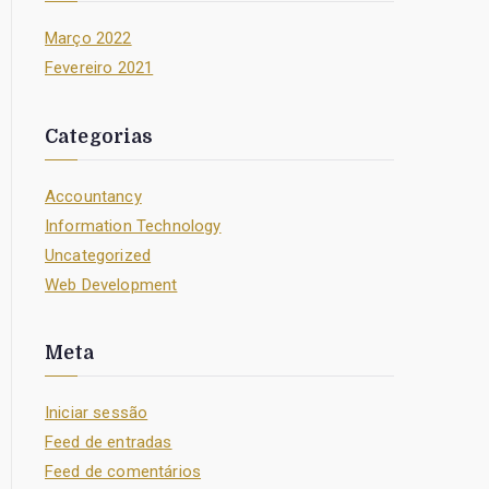
Março 2022
Fevereiro 2021
Categorias
Accountancy
Information Technology
Uncategorized
Web Development
Meta
Iniciar sessão
Feed de entradas
Feed de comentários