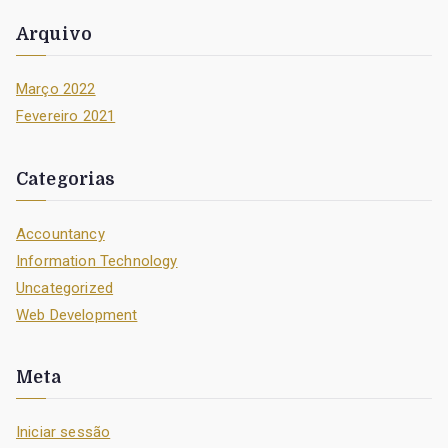
:
Arquivo
Março 2022
Fevereiro 2021
Categorias
Accountancy
Information Technology
Uncategorized
Web Development
Meta
Iniciar sessão