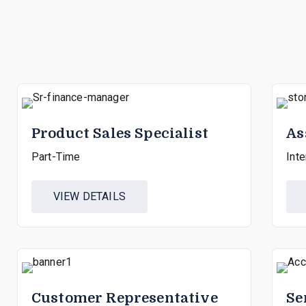
Product Sales Specialist
As
Part-Time
Inte
VIEW DETAILS
Customer Representative
Se