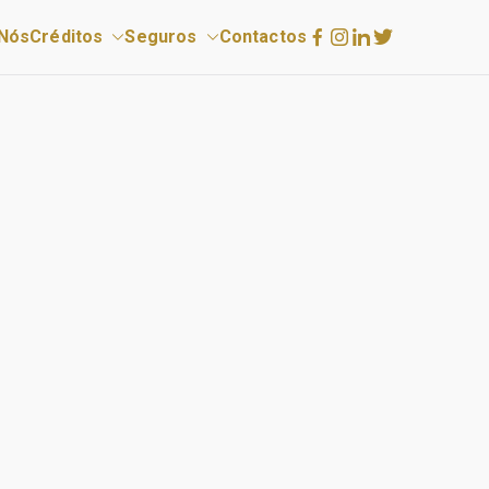
Nós
Créditos
Seguros
Contactos